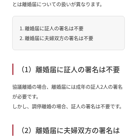
とは離婚届についての扱いが異なります。
1. 離婚届に証人の署名は不要
2. 離婚届に夫婦双方の署名は不要
（1）離婚届に証人の署名は不要
協議離婚の場合、離婚届には成年の証人2人の署名
が必要です。
しかし、調停離婚の場合、証人の署名は不要です。
（2）離婚届に夫婦双方の署名は