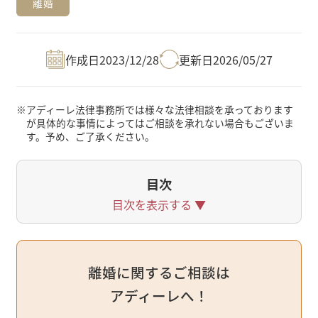
離婚
作成日
2023/12/28
更新日
2026/05/27
※
アディーレ法律事務所では様々な法律相談を承っております
が具体的な事情によってはご相談を承れない場合もございま
す。予め、ご了承ください。
目次
目次を表示する
▼
離婚に関するご相談は
アディーレへ！