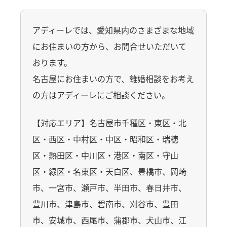
アディーレでは、愛知県内のさまざまな地域
にお住まいの方から、お問合せいただいて
おります。
名古屋にお住まいの方で、離婚相談をお考え
の方はアディーレにご相談ください。
【対応エリア】名古屋市千種区・東区・北
区・西区・中村区・中区・昭和区・瑞穂
区・熱田区・中川区・港区・南区・守山
区・緑区・名東区・天白区、豊橋市、岡崎
市、一宮市、瀬戸市、半田市、春日井市、
豊川市、津島市、碧南市、刈谷市、豊田
市、安城市、西尾市、蒲郡市、犬山市、江