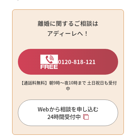
離婚に関するご相談は
アディーレへ！
0120-818-121
【通話料無料】朝9時〜夜10時まで ⼟⽇祝⽇も受付
中
Webから相談を申し込む
24時間受付中