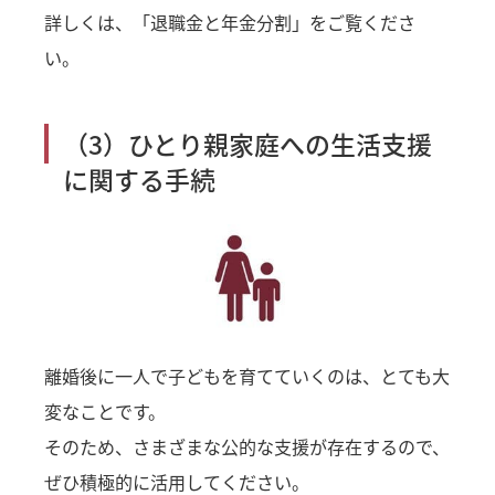
詳しくは、
「退職金と年金分割」
をご覧くださ
い。
（3）ひとり親家庭への生活支援
に関する手続
離婚後に一人で子どもを育てていくのは、とても大
変なことです。
そのため、さまざまな公的な支援が存在するので、
ぜひ積極的に活用してください。