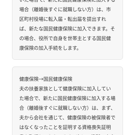
場合（離婚後すぐに就職しない方）は、市
区町村役場に転入届・転出届を提出すれ
ば、新たな国民健康保険に加入できます。そ
の場合、役所で自身を世帯主とする国民健
康保険の加入手続をします。
健康保険→国民健康保険
夫の扶養家族として健康保険に加入してい
た場合で、新たに国民健康保険に加入する場
合（離婚後すぐに就職しない方）は、まず、
夫から会社を通じて、健康保険の被保険者で
はなくなったことを証明する資格喪失証明