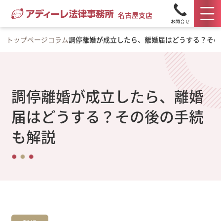
名古屋支店
トップページ
コラム
調停離婚が成立したら、離婚届はどうする？その
調停離婚が成立したら、離婚
届はどうする？その後の手続
も解説