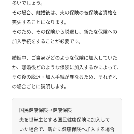
多いでしょう。
その場合、離婚後は、夫の保険の被保険者資格を
喪失することになります。
そのため、その保険から脱退し、新たな保険への
加入手続をすることが必要です。
婚姻中、ご自身がどのような保険に加入していた
か、離婚後どのような保険に加入するかによって、
その後の脱退・加入手続が異なるため、それぞれ
の場合ごとに説明します。
国民健康保険→健康保険
夫を世帯主とする国民健康保険に加入して
いた場合で、新たに健康保険へ加入する場合