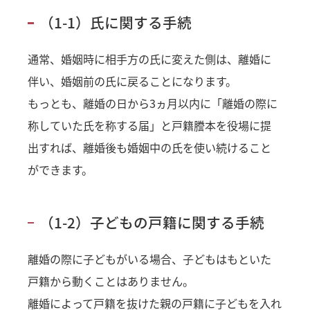
（1-1）氏に関する手続
通常、婚姻時に相手方の氏に変えた側は、離婚に
伴い、婚姻前の氏に戻ることになります。
もっとも、離婚の日から3ヵ月以内に「離婚の際に
称していた氏を称する届」と戸籍謄本を役場に提
出すれば、離婚後も婚姻中の氏を使い続けること
ができます。
（1-2）子どもの戸籍に関する手続
離婚の際に子どもがいる場合、子どもはもといた
戸籍から動くことはありません。
離婚によって戸籍を抜けた親の戸籍に子どもを入れ