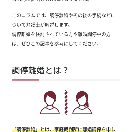
このコラムでは、調停離婚やその後の手続などに
ついて弁護士が解説します。
調停離婚を検討されている方や離婚調停中の方
は、ぜひこの記事を参考にしてください。
調停離婚とは？
「調停離婚」とは、家庭裁判所に離婚調停を申し