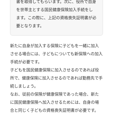
書を取得してもらいます。次に、役所で自身
を世帯主とする国民健康保険加入手続をし
ます。この際に、上記の資格喪失証明書が必
要となります。
新たに自身が加入する保険に子どもを一緒に加入
させる場合には、子どもについても新保険への加入
手続が必要です。
子どもを国民健康保険に加入させるのであれば役
所で、健康保険に加入させるのであれば勤務先で手
続しましょう。
なお、従前の保険が健康保険であった場合、新た
に国民健康保険へ加入させるためには、自身の場
合と同じく子どもの資格喪失証明書が必要です。