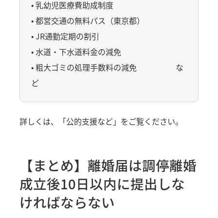
• 乳幼児医療費助成制度
• 都営交通の無料パス（東京都）
• JR通勤定期の割引
• 水道・下水道料金の減免
• 粗大ゴミの処理手数料の減免 な
ど
詳しくは、
「公的支援など」
をご覧ください。
【まとめ】離婚届は調停離婚
成立後10日以内に提出しな
ければならない