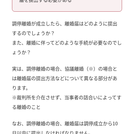
調停離婚が成立したら、離婚届はどのように提出
するのでしょうか？
また、離婚に伴ってどのような手続が必要なのでし
ょうか？
実は、調停離婚の場合、協議離婚（※）の場合と
は離婚届の提出方法などについて異なる部分があ
ります。
※裁判所を介在させず、当事者の話合いによってす
る離婚のこと
なお、調停離婚の場合、離婚届は調停成立から10
日以内に提出しなければなりません。