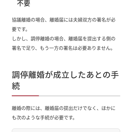
不要
協議離婚の場合、離婚届には夫婦双方の署名が必
要です。
しかし、調停離婚の場合、離婚届を提出する側の
署名で足り、もう一方の署名は必要ありません。
調停離婚が成立したあとの手
続
離婚の際には、離婚届の提出だけでなく、ほかに
も次のような手続が必要です。