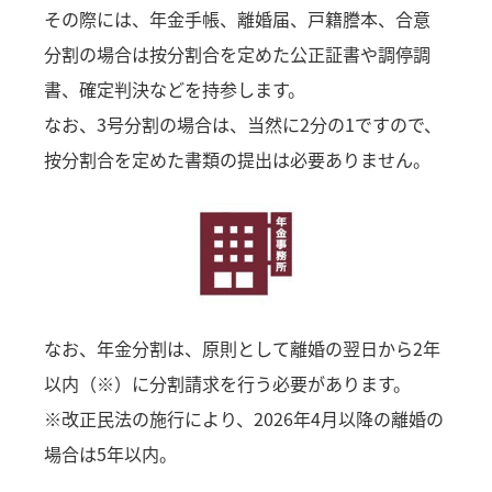
その際には、年金手帳、離婚届、戸籍謄本、合意
分割の場合は按分割合を定めた公正証書や調停調
書、確定判決などを持参します。
なお、3号分割の場合は、当然に2分の1ですので、
按分割合を定めた書類の提出は必要ありません。
なお、年金分割は、原則として離婚の翌日から2年
以内（※）に分割請求を行う必要があります。
※改正民法の施行により、2026年4月以降の離婚の
場合は5年以内。