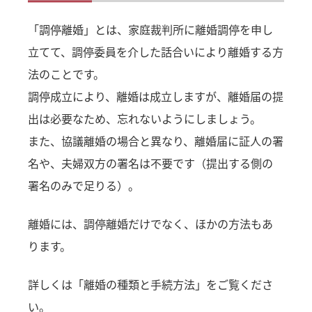
「調停離婚」とは、家庭裁判所に離婚調停を申し
立てて、調停委員を介した話合いにより離婚する方
法のことです。
調停成立により、離婚は成立しますが、離婚届の提
出は必要なため、忘れないようにしましょう。
また、協議離婚の場合と異なり、離婚届に証人の署
名や、夫婦双方の署名は不要です（提出する側の
署名のみで足りる）。
離婚には、調停離婚だけでなく、ほかの方法もあ
ります。
詳しくは
「離婚の種類と手続方法」
をご覧くださ
い。