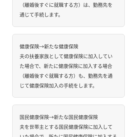
（離婚後すぐに就職する方）は、勤務先を
通じて手続します。
健康保険→新たな健康保険
夫の扶養家族として健康保険に加入してい
た場合で、新たに健康保険に加入する場合
（離婚後すぐ就職する方）も、勤務先を通
じて健康保険加入の手続をします。
国民健康保険→新たな国民健康保険
夫を世帯主とする国民健康保険に加入して
いた場合で、新たに国民健康保険に加入する