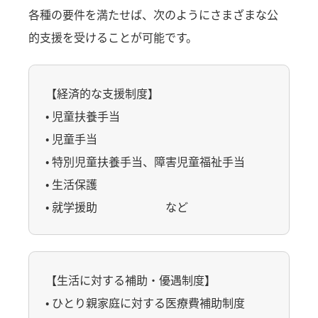
各種の要件を満たせば、次のようにさまざまな公
的支援を受けることが可能です。
【経済的な支援制度】
• 児童扶養手当
• 児童手当
• 特別児童扶養手当、障害児童福祉手当
• 生活保護
• 就学援助 など
【生活に対する補助・優遇制度】
• ひとり親家庭に対する医療費補助制度