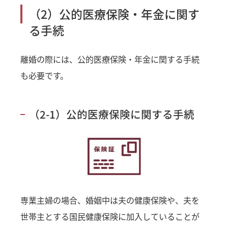
（2）公的医療保険・年金に関す
る手続
離婚の際には、公的医療保険・年金に関する手続
も必要です。
（2-1）公的医療保険に関する手続
専業主婦の場合、婚姻中は夫の健康保険や、夫を
世帯主とする国民健康保険に加入していることが