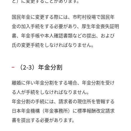
ど）に変更することがあります。
国民年金に変更する際には、市町村役場で国民年
金の加入手続をする必要があり、厚生年金喪失証明
書、年金手帳や本人確認書類などの提出、および
氏の変更手続をしなければなりません。
（2-3）年金分割
離婚に伴い年金分割をする場合、年金分割を受け
る人が手続をしなければなりません。
年金分割の手続には、請求者の現住所を管轄する
日本年金機構（年金事務所）に標準報酬改定請求
書を提出する必要があります。