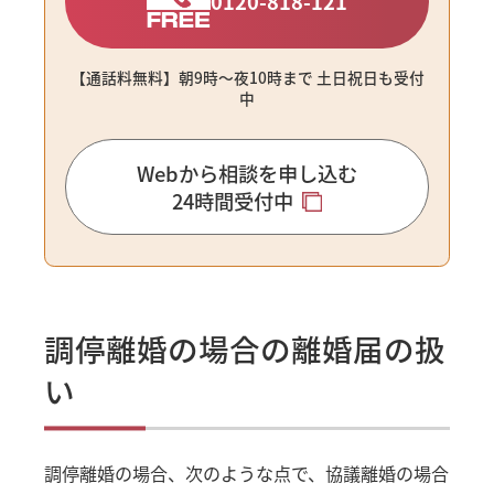
0120-818-121
【通話料無料】朝9時〜夜10時まで ⼟⽇祝⽇も受付
中
Webから相談を申し込む
24時間受付中
調停離婚の場合の離婚届の扱
い
調停離婚の場合、次のような点で、協議離婚の場合