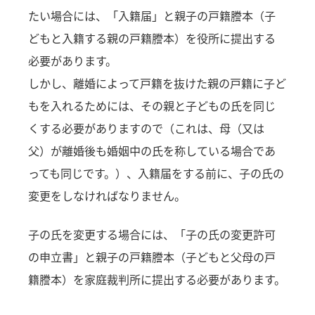
たい場合には、「入籍届」と親子の戸籍謄本（子
どもと入籍する親の戸籍謄本）を役所に提出する
必要があります。
しかし、離婚によって戸籍を抜けた親の戸籍に子ど
もを入れるためには、その親と子どもの氏を同じ
くする必要がありますので（これは、母（又は
父）が離婚後も婚姻中の氏を称している場合であ
っても同じです。）、入籍届をする前に、子の氏の
変更をしなければなりません。
子の氏を変更する場合には、「子の氏の変更許可
の申立書」と親子の戸籍謄本（子どもと父母の戸
籍謄本）を家庭裁判所に提出する必要があります。