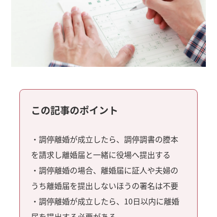
この記事のポイント
・調停離婚が成立したら、調停調書の謄本
を請求し離婚届と一緒に役場へ提出する
・調停離婚の場合、離婚届に証人や夫婦の
うち離婚届を提出しないほうの署名は不要
・調停離婚が成立したら、10日以内に離婚
届を提出する必要がある