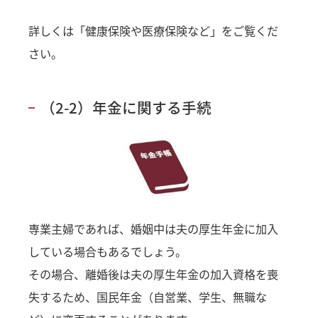
詳しくは
「健康保険や医療保険など」
をご覧くだ
さい。
（2-2）年金に関する手続
専業主婦であれば、婚姻中は夫の厚生年金に加入
している場合もあるでしょう。
その場合、離婚後は夫の厚生年金の加入資格を喪
失するため、国民年金（自営業、学生、無職な