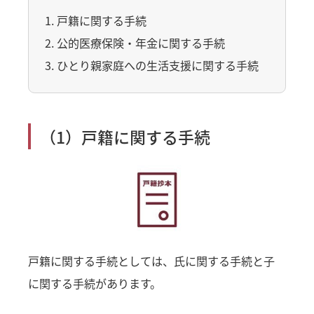
1. 戸籍に関する手続
2. 公的医療保険・年金に関する手続
3. ひとり親家庭への生活支援に関する手続
（1）戸籍に関する手続
戸籍に関する手続としては、氏に関する手続と子
に関する手続があります。