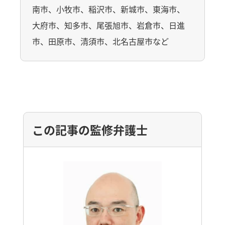
南市、小牧市、稲沢市、新城市、東海市、
大府市、知多市、尾張旭市、岩倉市、日進
市、田原市、清須市、北名古屋市など
この記事の監修弁護士